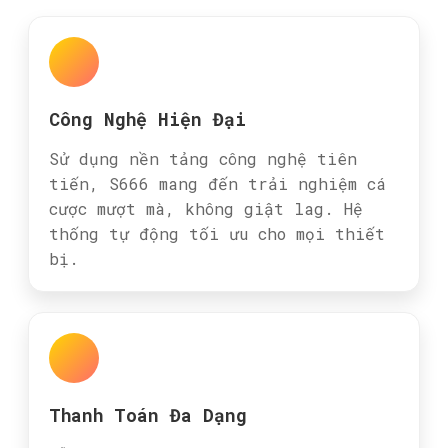
Công Nghệ Hiện Đại
Sử dụng nền tảng công nghệ tiên
tiến, S666 mang đến trải nghiệm cá
cược mượt mà, không giật lag. Hệ
thống tự động tối ưu cho mọi thiết
bị.
Thanh Toán Đa Dạng