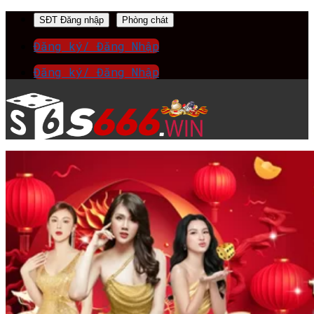
Skip
SĐT Đăng nhập
Phòng chát
to
Đăng ký/ Đăng Nhập
content
Đăng ký/ Đăng Nhập
Trang chủ
Đăng Ký Như Thế Nào?
S666 Mobile
Thủ thuật
KHUYẾN MÃI
Game trực tuyến
Hỗ trợ