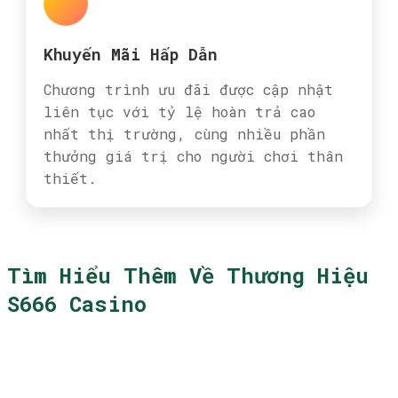
Khuyến Mãi Hấp Dẫn
Chương trình ưu đãi được cập nhật
liên tục với tỷ lệ hoàn trả cao
nhất thị trường, cùng nhiều phần
thưởng giá trị cho người chơi thân
thiết.
Tìm Hiểu Thêm Về Thương Hiệu
S666 Casino