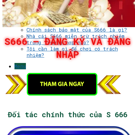
S666 là gì?
Cách thức liên hệ nhà cái S666 như
thế nào?
Câu hỏi mà hội viên thường hay hỏi?
Chính sách bảo mật của S666 là gì?
Nhà cái S666 miễn trừ trách nhiệm
S666 – ĐĂNG KÝ VÀ ĐĂNG
trong trường hợp nào?
Tôi cần làm gì để chơi có trách
NHẬP
nhiệm?
Menu
Đối tác chính thức của S 666