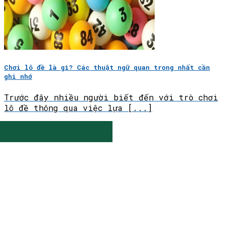
Chơi lô đề là gì? Các thuật ngữ quan trọng nhất cần
ghi nhớ
Trước đây nhiều người biết đến với trò chơi
lô đề thông qua việc lựa [...]