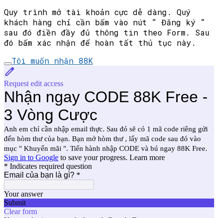
Quy trình mở tài khoản cực dễ dàng. Quý
khách hàng chỉ cần bấm vào nút ” Đăng ký ”
sau đó điền đầy đủ thông tin theo Form. Sau
đó bấm xác nhận để hoàn tất thủ tục này.
Tôi muốn nhận 88K