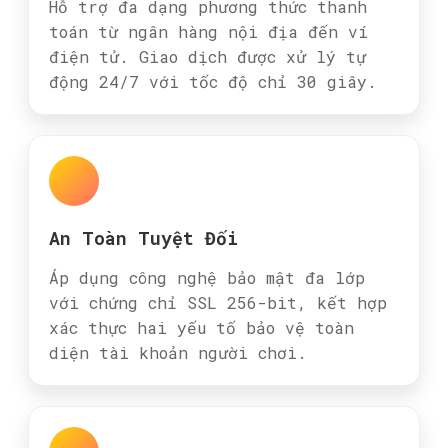
Hỗ trợ đa dạng phương thức thanh
toán từ ngân hàng nội địa đến ví
điện tử. Giao dịch được xử lý tự
động 24/7 với tốc độ chỉ 30 giây.
An Toàn Tuyệt Đối
Áp dụng công nghệ bảo mật đa lớp
với chứng chỉ SSL 256-bit, kết hợp
xác thực hai yếu tố bảo vệ toàn
diện tài khoản người chơi.