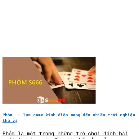
Phỏm – Tựa game kinh điển mang đến nhiều trải nghiệm
thú vị
Phỏm là một trong những trò chơi đánh bài