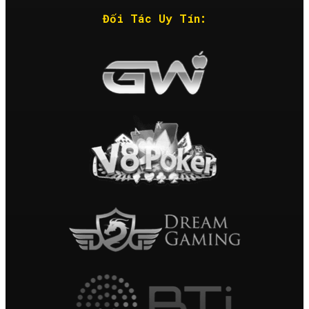
Đối Tác Uy Tín: