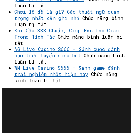
ở
luận bị tắt
Game
Chơi lô đề là gì? Các thuật ngữ quan
xóc
trọng nhất cần ghi nhớ
Chức năng bình
đĩa
ở
luận bị tắt
là
Chơi
Soi Cầu 888 Chuẩn, Giúp Bạn Làm Giàu
gì?
lô
Trong Tích Tắc
Chức năng bình luận bị
ở
Hướng
đề
tắt
Soi
dẫn
là
AG Live Casino S666 – Sảnh cược đánh
Cầu
cách
gì?
bạc trực tuyến siêu hot
Chức năng bình
888
chơi
Các
ở
luận bị tắt
Chuẩn,
game
thuật
AG
WM Live Casino S666 – Sảnh game đánh
Giúp
chi
ngữ
Live
trải nghiệm nhất hiện nay
Chức năng
Bạn
tiết
quan
Casino
ở
bình luận bị tắt
Làm
cho
trọng
S666
WM
Giàu
newbie
nhất
–
Live
Trong
cần
Sảnh
Casino
Tích
ghi
cược
S666
Tắc
nhớ
đánh
–
bạc
Sảnh
trực
game
tuyến
đánh