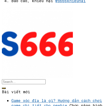
Báo cáo, khiếu nại
@s666khieunai
Bài viết mới
Game xóc đĩa là gì? Hướng dẫn cách chơi
game chi tiết cho newbie
Chức năng bình