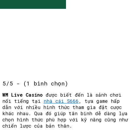
5/5 - (1 bình chọn)
WM Live Casino
được biết đến là sảnh chơi
nổi tiếng tại
nhà cái S666
, tựa game hấp
dẫn với nhiều hình thức tham gia đặt cược
khác nhau. Qua đó giúp tân binh dễ dàng lựa
chọn hình thức phù hợp với kỹ năng cũng như
chiến lược của bản thân.