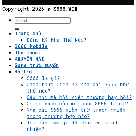
Copyright 2026 ©
S666.WIN
Trang chủ
Đăng Ký Như Thế Nào?
S666 Mobile
Thủ thuật
KHUYẾN MÃI
Game trực tuyến
Hỗ trợ
S666 là gì?
Cách thức liên hệ nhà cái S666 như
thế nào?
Câu hỏi mà hội viên thường hay hỏi?
Chính sách bảo mật của S666 là gì?
Nhà cái S666 miễn trừ trách nhiệm
trong trường hợp nào?
Tôi cần làm gì để chơi có trách
nhiệm?