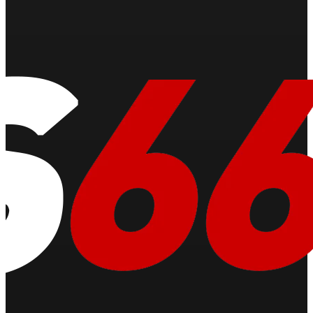
trực
game
tuyến
đánh
siêu
trải
hot
nghiệm
nhất
hiện
nay