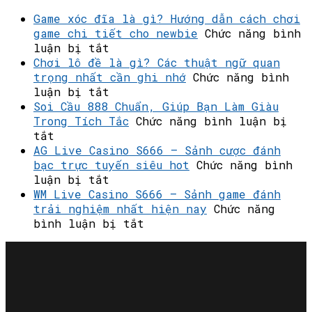
Game xóc đĩa là gì? Hướng dẫn cách chơi
game chi tiết cho newbie
Chức năng bình
ở
luận bị tắt
Game
Chơi lô đề là gì? Các thuật ngữ quan
xóc
trọng nhất cần ghi nhớ
Chức năng bình
đĩa
ở
luận bị tắt
là
Chơi
Soi Cầu 888 Chuẩn, Giúp Bạn Làm Giàu
gì?
lô
Trong Tích Tắc
Chức năng bình luận bị
ở
Hướng
đề
tắt
Soi
dẫn
là
AG Live Casino S666 – Sảnh cược đánh
Cầu
cách
gì?
bạc trực tuyến siêu hot
Chức năng bình
888
chơi
Các
ở
luận bị tắt
Chuẩn,
game
thuật
AG
WM Live Casino S666 – Sảnh game đánh
Giúp
chi
ngữ
Live
trải nghiệm nhất hiện nay
Chức năng
Bạn
tiết
quan
Casino
ở
bình luận bị tắt
Làm
cho
trọng
S666
WM
Giàu
newbie
nhất
–
Live
Trong
cần
Sảnh
Casino
Tích
ghi
cược
S666
Tắc
nhớ
đánh
–
bạc
Sảnh