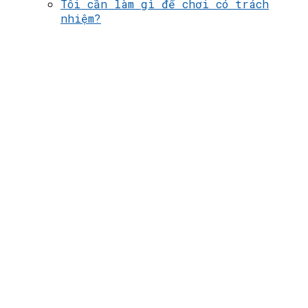
Tôi cần làm gì để chơi có trách
nhiệm?