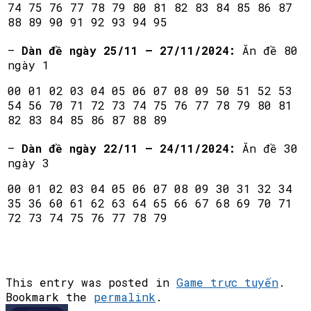
74 75 76 77 78 79 80 81 82 83 84 85 86 87
88 89 90 91 92 93 94 95
–
Dàn đề ngày 25/11 – 27/11/2024:
Ăn đề 80
ngày 1
00 01 02 03 04 05 06 07 08 09 50 51 52 53
54 56 70 71 72 73 74 75 76 77 78 79 80 81
82 83 84 85 86 87 88 89
–
Dàn đề ngày 22/11 – 24/11/2024:
Ăn đề 30
ngày 3
00 01 02 03 04 05 06 07 08 09 30 31 32 34
35 36 60 61 62 63 64 65 66 67 68 69 70 71
72 73 74 75 76 77 78 79
This entry was posted in
Game trực tuyến
.
Bookmark the
permalink
.