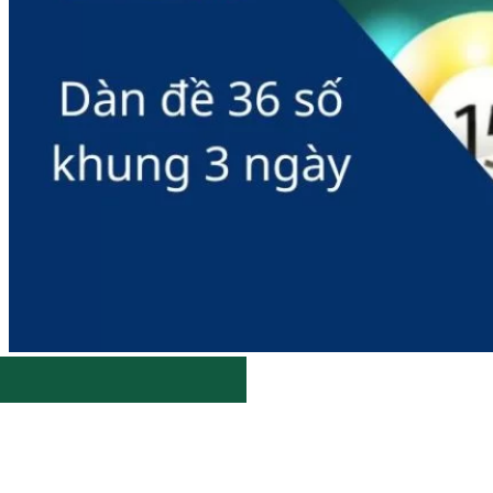
S666 là gì?
Cách thức liên hệ nhà cái S666 như
thế nào?
Câu hỏi mà hội viên thường hay hỏi?
Chính sách bảo mật của S666 là gì?
Nhà cái S666 miễn trừ trách nhiệm
trong trường hợp nào?
Tôi cần làm gì để chơi có trách
nhiệm?
Menu