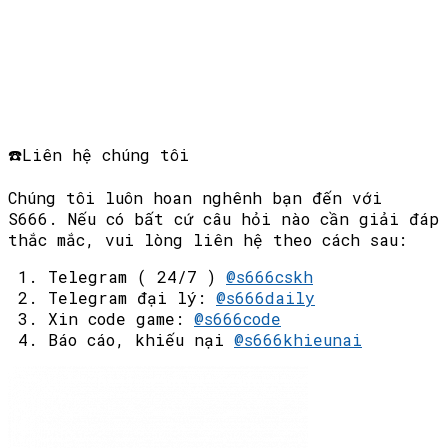
☎️Liên hệ chúng tôi
Chúng tôi luôn hoan nghênh bạn đến với
S666. Nếu có bất cứ câu hỏi nào cần giải đáp
thắc mắc, vui lòng liên hệ theo cách sau:
Telegram ( 24/7 )
@s666cskh
Telegram đại lý:
@s666daily
Xin code game:
@s666code
Báo cáo, khiếu nại
@s666khieunai