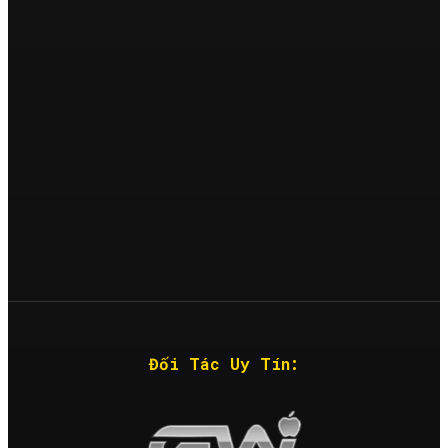
Đối Tác Uy Tín: