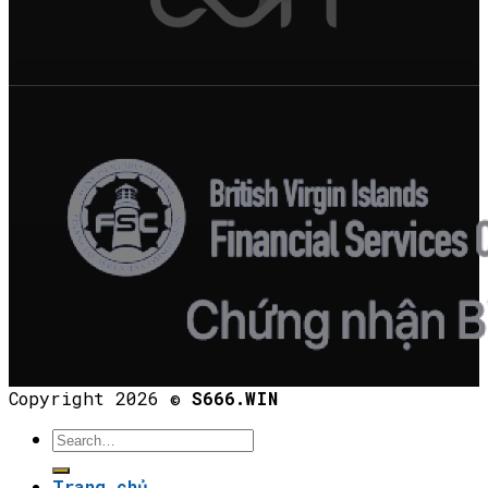
Copyright 2026 ©
S666.WIN
Trang chủ