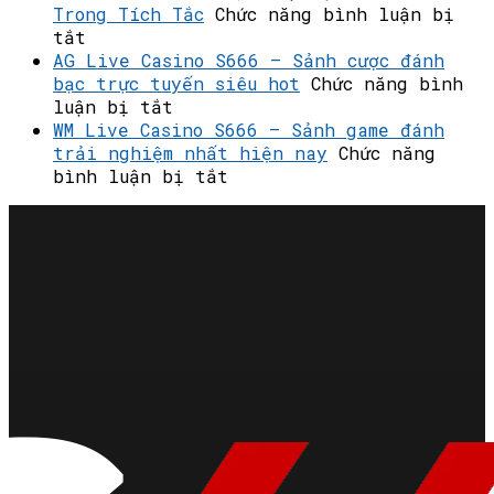
gì?
lô
Trong Tích Tắc
Chức năng bình luận bị
ở
Hướng
đề
tắt
Soi
dẫn
là
AG Live Casino S666 – Sảnh cược đánh
Cầu
cách
gì?
bạc trực tuyến siêu hot
Chức năng bình
888
chơi
Các
ở
luận bị tắt
Chuẩn,
game
thuật
AG
WM Live Casino S666 – Sảnh game đánh
Giúp
chi
ngữ
Live
trải nghiệm nhất hiện nay
Chức năng
Bạn
tiết
quan
Casino
ở
bình luận bị tắt
Làm
cho
trọng
S666
WM
Giàu
newbie
nhất
–
Live
Trong
cần
Sảnh
Casino
Tích
ghi
cược
S666
Tắc
nhớ
đánh
–
bạc
Sảnh
trực
game
tuyến
đánh
siêu
trải
hot
nghiệm
nhất
hiện
nay