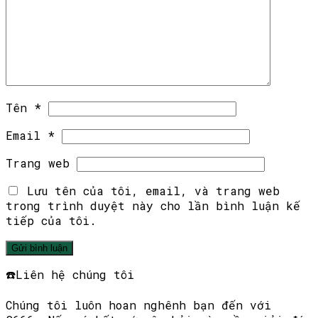
Tên
*
Email
*
Trang web
Lưu tên của tôi, email, và trang web
trong trình duyệt này cho lần bình luận kế
tiếp của tôi.
☎️Liên hệ chúng tôi
Chúng tôi luôn hoan nghênh bạn đến với