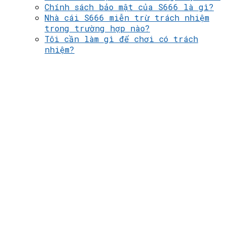
Chính sách bảo mật của S666 là gì?
Nhà cái S666 miễn trừ trách nhiệm
trong trường hợp nào?
Tôi cần làm gì để chơi có trách
nhiệm?