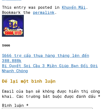
This entry was posted in
Khuyến Mãi
.
Bookmark the
permalink
.
S666
S666 trợ cấp thua hàng tháng lên đến
388.888k
Bí Quyết Soi Cầu 3 Miền Giúp Bạn Đổi Đời
Nhanh Chóng
Để lại một bình luận
Email của bạn sẽ không được hiển thị công
khai.
Các trường bắt buộc được đánh dấu
*
Bình luận
*