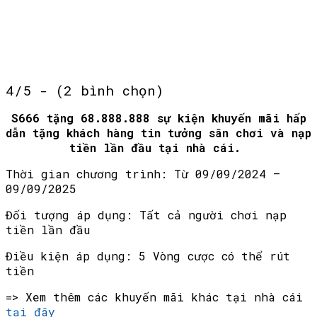
4/5 - (2 bình chọn)
S666 tặng 68.888.888 sự kiện khuyến mãi hấp
dẫn tặng khách hàng tin tưởng sân chơi và nạp
tiền lần đầu tại nhà cái.
Thời gian chương trình: Từ 09/09/2024 –
09/09/2025
Đối tượng áp dụng: Tất cả người chơi nạp
tiền lần đầu
Điều kiện áp dụng: 5 Vòng cược có thể rút
tiền
=> Xem thêm các khuyến mãi khác tại nhà cái
tại đây